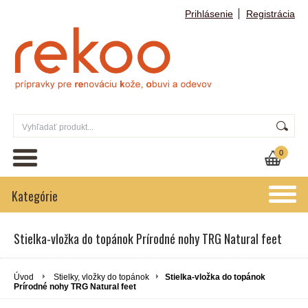
Prihlásenie
Registrácia
0
Kategórie
Stielka-vložka do topánok Prírodné nohy TRG Natural feet
Úvod
Stielky, vložky do topánok
Stielka-vložka do topánok
Prírodné nohy TRG Natural feet