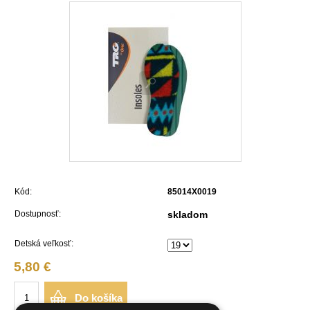
Kód:
85014X0019
Dostupnosť:
skladom
Detská veľkosť:
5,80 €
Do košíka