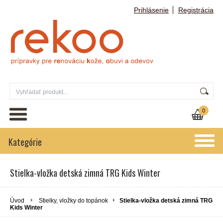
Prihlásenie
Registrácia
0
Kategórie
Stielka-vložka detská zimná TRG Kids Winter
Úvod
Stielky, vložky do topánok
Stielka-vložka detská zimná TRG
Kids Winter