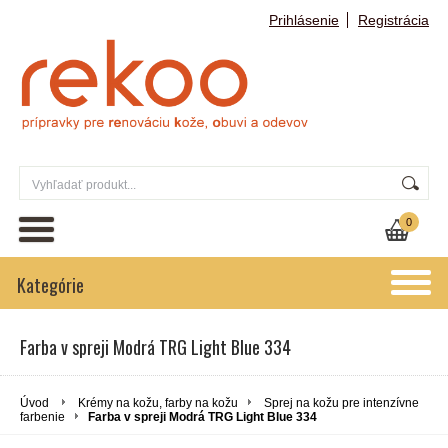
Prihlásenie
Registrácia
0
Kategórie
Farba v spreji Modrá TRG Light Blue 334
Úvod
Krémy na kožu, farby na kožu
Sprej na kožu pre intenzívne
farbenie
Farba v spreji Modrá TRG Light Blue 334