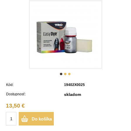
Kód:
19402X0025
Dostupnosť:
skladom
13,50 €
Do košíka