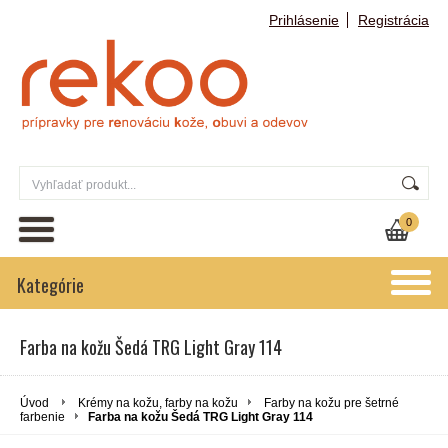
Prihlásenie
Registrácia
0
Kategórie
Farba na kožu Šedá TRG Light Gray 114
Úvod
Krémy na kožu, farby na kožu
Farby na kožu pre šetrné
farbenie
Farba na kožu Šedá TRG Light Gray 114