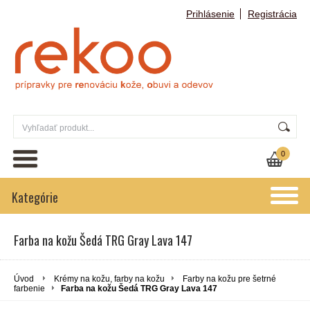
Prihlásenie
Registrácia
0
Kategórie
Farba na kožu Šedá TRG Gray Lava 147
Úvod
Krémy na kožu, farby na kožu
Farby na kožu pre šetrné
farbenie
Farba na kožu Šedá TRG Gray Lava 147