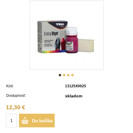
Kód:
13125X0025
Dostupnosť:
skladom
12,30 €
Do košíka