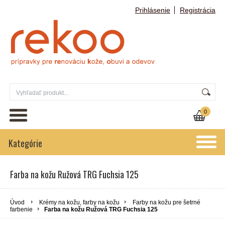
Prihlásenie
Registrácia
0
Kategórie
Farba na kožu Ružová TRG Fuchsia 125
Úvod
Krémy na kožu, farby na kožu
Farby na kožu pre šetrné
farbenie
Farba na kožu Ružová TRG Fuchsia 125