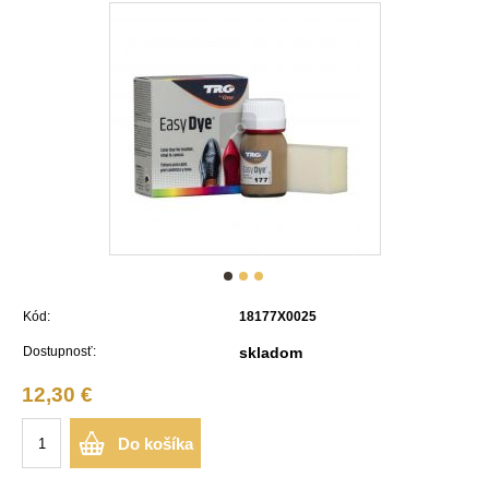
Kód:
18177X0025
Dostupnosť:
skladom
12,30 €
Do košíka