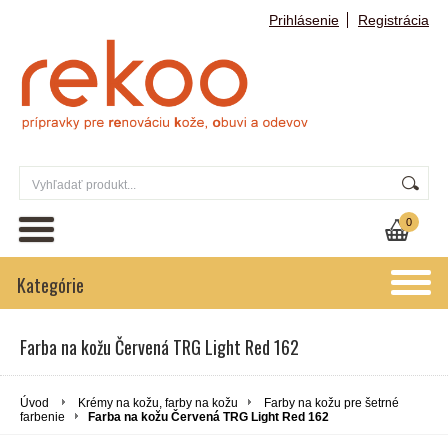
Prihlásenie
Registrácia
0
Kategórie
Farba na kožu Červená TRG Light Red 162
Úvod
Krémy na kožu, farby na kožu
Farby na kožu pre šetrné
farbenie
Farba na kožu Červená TRG Light Red 162