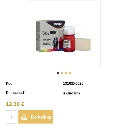
Kód:
13162X0025
Dostupnosť:
skladom
12,30 €
Do košíka