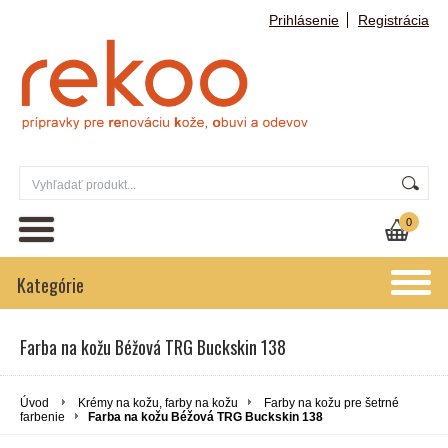
Prihlásenie
Registrácia
0
Kategórie
Farba na kožu Béžová TRG Buckskin 138
Úvod
Krémy na kožu, farby na kožu
Farby na kožu pre šetrné
farbenie
Farba na kožu Béžová TRG Buckskin 138