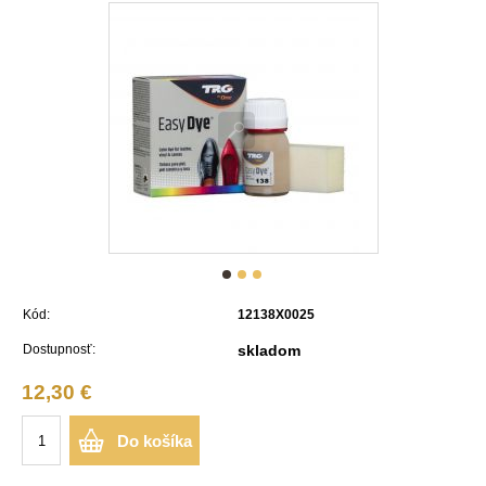
Kód:
12138X0025
Dostupnosť:
skladom
12,30 €
Do košíka